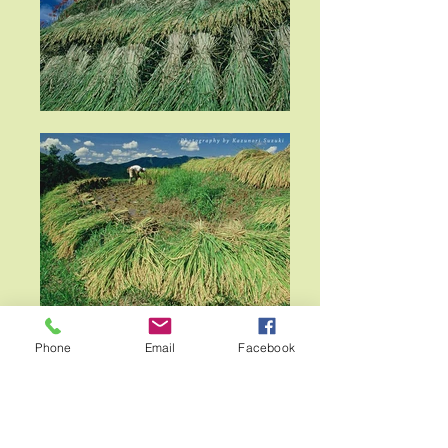
Phone
Email
Facebook