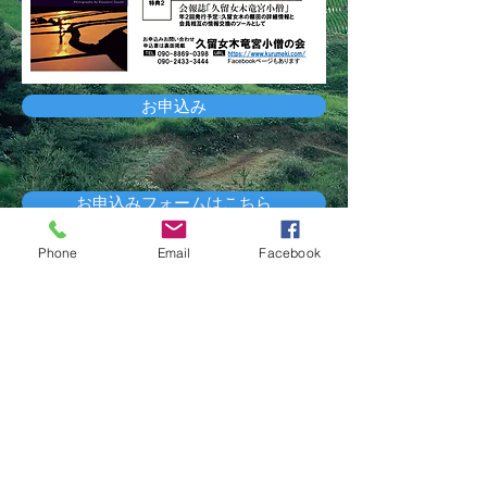
お申込み
お申込みフォームはこちら
Phone
Email
Facebook
お申込み
HOME